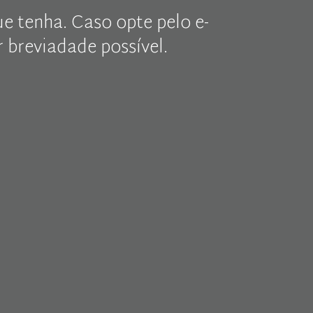
e tenha. Caso opte pelo e-
breviadade possível.