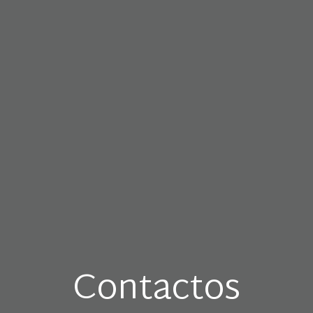
Contactos