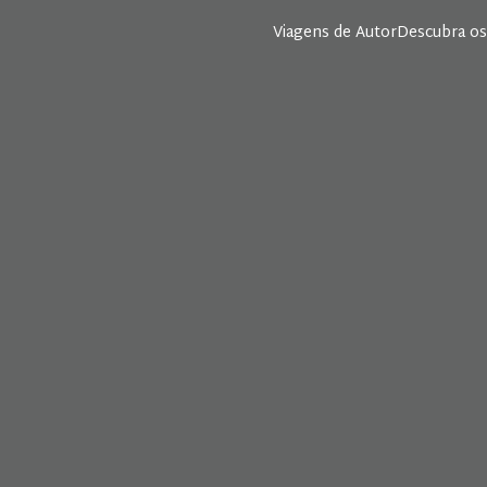
Viagens de Autor
Descubra os