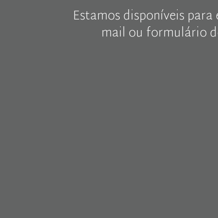
Estamos disponíveis para 
mail ou formulário 